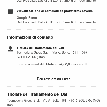
Dati Personali: Dati di utilizzo; Strumenti di Tracciamento
Visualizzazione di contenuti da piattaforme esterne
Google Fonts
Dati Personali: Dati di utilizzo; Strumenti di Tracciamento
Informazioni di contatto
Titolare del Trattamento dei Dati
Tecmodena Group S.r.l. - Via A. Boito, 158 | 41019
SOLIERA (MO) Italy
Indirizzo email del Titolare:
srighi@tecmodena.it
Policy completa
Titolare del Trattamento dei Dati
Tecmodena Group S.r.l. - Via A. Boito, 158 | 41019 SOLIERA (MO)
Italy