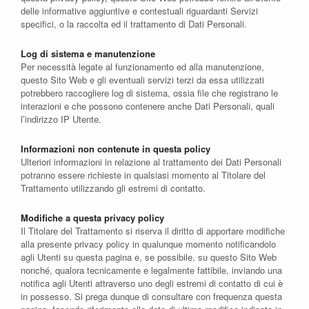
delle informative aggiuntive e contestuali riguardanti Servizi
specifici, o la raccolta ed il trattamento di Dati Personali.
Log di sistema e manutenzione
Per necessità legate al funzionamento ed alla manutenzione,
questo Sito Web e gli eventuali servizi terzi da essa utilizzati
potrebbero raccogliere log di sistema, ossia file che registrano le
interazioni e che possono contenere anche Dati Personali, quali
l’indirizzo IP Utente.
Informazioni non contenute in questa policy
Ulteriori informazioni in relazione al trattamento dei Dati Personali
potranno essere richieste in qualsiasi momento al Titolare del
Trattamento utilizzando gli estremi di contatto.
Modifiche a questa privacy policy
Il Titolare del Trattamento si riserva il diritto di apportare modifiche
alla presente privacy policy in qualunque momento notificandolo
agli Utenti su questa pagina e, se possibile, su questo Sito Web
nonché, qualora tecnicamente e legalmente fattibile, inviando una
notifica agli Utenti attraverso uno degli estremi di contatto di cui è
in possesso. Si prega dunque di consultare con frequenza questa