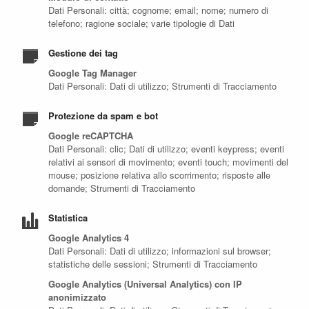
Dati Personali: città; cognome; email; nome; numero di
telefono; ragione sociale; varie tipologie di Dati
Gestione dei tag
Google Tag Manager
Dati Personali: Dati di utilizzo; Strumenti di Tracciamento
Protezione da spam e bot
Google reCAPTCHA
Dati Personali: clic; Dati di utilizzo; eventi keypress; eventi
relativi ai sensori di movimento; eventi touch; movimenti del
mouse; posizione relativa allo scorrimento; risposte alle
domande; Strumenti di Tracciamento
Statistica
Google Analytics 4
Dati Personali: Dati di utilizzo; informazioni sul browser;
statistiche delle sessioni; Strumenti di Tracciamento
Google Analytics (Universal Analytics) con IP
anonimizzato