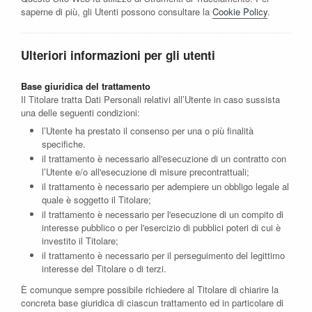
saperne di più, gli Utenti possono consultare la
Cookie Policy
.
Ulteriori informazioni per gli utenti
Base giuridica del trattamento
Il Titolare tratta Dati Personali relativi all’Utente in caso sussista
una delle seguenti condizioni:
l’Utente ha prestato il consenso per una o più finalità
specifiche.
il trattamento è necessario all'esecuzione di un contratto con
l’Utente e/o all'esecuzione di misure precontrattuali;
il trattamento è necessario per adempiere un obbligo legale al
quale è soggetto il Titolare;
il trattamento è necessario per l'esecuzione di un compito di
interesse pubblico o per l'esercizio di pubblici poteri di cui è
investito il Titolare;
il trattamento è necessario per il perseguimento del legittimo
interesse del Titolare o di terzi.
È comunque sempre possibile richiedere al Titolare di chiarire la
concreta base giuridica di ciascun trattamento ed in particolare di