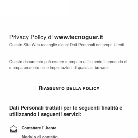
Privacy Policy di
www.tecnoguar.it
Questo Sito Web raccoglie alcuni Dati Personali dei propri Utenti.
Questo documento può essere stampato utilizzando il comando di
stampa presente nelle impostazioni di qualsiasi browser.
Riassunto della policy
Dati Personali trattati per le seguenti finalità e
utilizzando i seguenti servizi:
Contattare l'Utente
Modulo di contatto